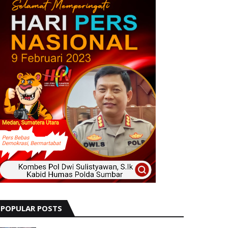
POPULAR POSTS