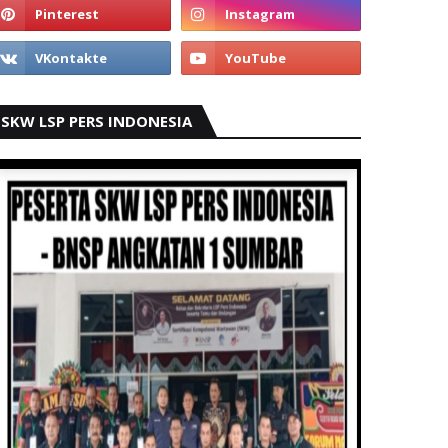
SKW LSP PERS INDONESIA