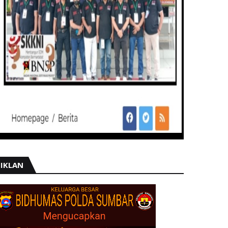
IKLAN