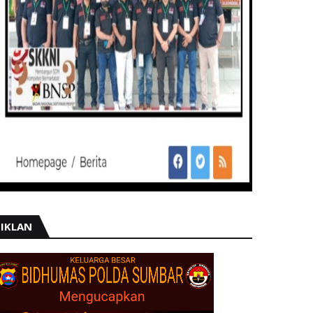
IKLAN