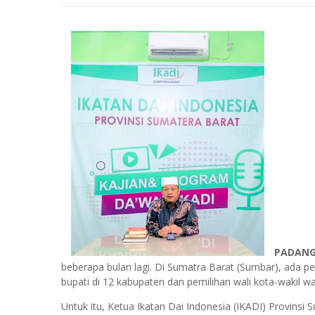
PADAN
beberapa bulan lagi. Di Sumatra Barat (Sumbar), ada pe
bupati di 12 kabupaten dan pemilihan wali kota-wakil wal
Untuk itu, Ketua Ikatan Dai Indonesia (IKADI) Provin