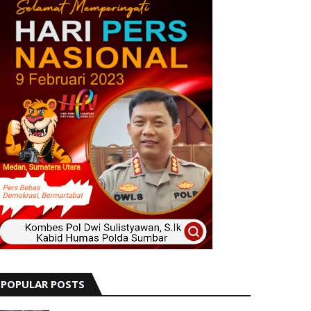
POPULAR POSTS