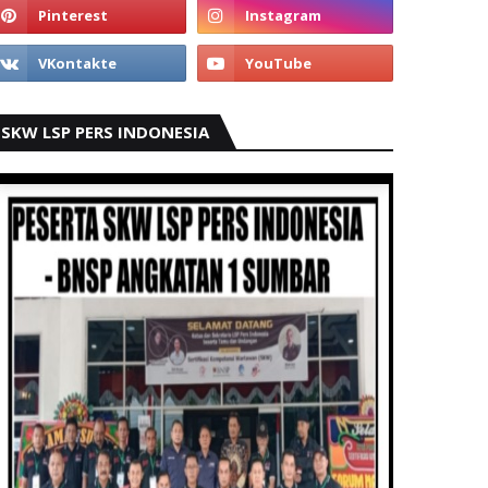
SKW LSP PERS INDONESIA