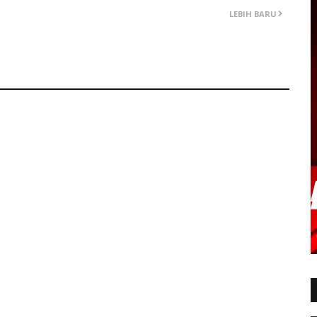
LEBIH BARU