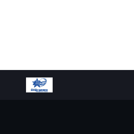
TERIMA KASI