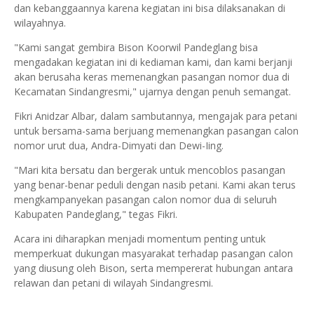
dan kebanggaannya karena kegiatan ini bisa dilaksanakan di
wilayahnya.
"Kami sangat gembira Bison Koorwil Pandeglang bisa
mengadakan kegiatan ini di kediaman kami, dan kami berjanji
akan berusaha keras memenangkan pasangan nomor dua di
Kecamatan Sindangresmi," ujarnya dengan penuh semangat.
Fikri Anidzar Albar, dalam sambutannya, mengajak para petani
untuk bersama-sama berjuang memenangkan pasangan calon
nomor urut dua, Andra-Dimyati dan Dewi-Iing.
"Mari kita bersatu dan bergerak untuk mencoblos pasangan
yang benar-benar peduli dengan nasib petani. Kami akan terus
mengkampanyekan pasangan calon nomor dua di seluruh
Kabupaten Pandeglang," tegas Fikri.
Acara ini diharapkan menjadi momentum penting untuk
memperkuat dukungan masyarakat terhadap pasangan calon
yang diusung oleh Bison, serta mempererat hubungan antara
relawan dan petani di wilayah Sindangresmi.