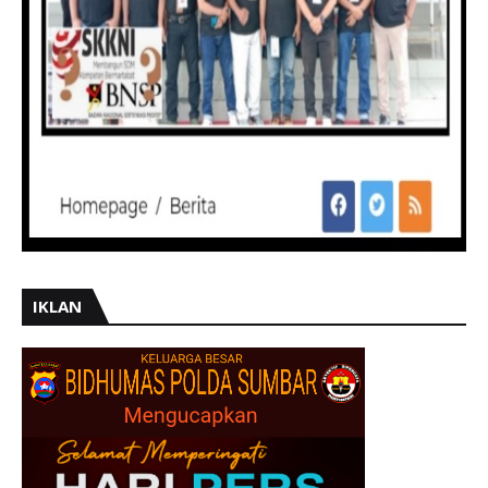
IKLAN