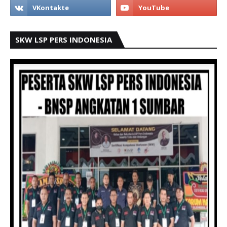
SKW LSP PERS INDONESIA