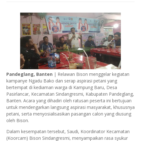
Pandeglang, Banten
| Relawan Bison menggelar kegiatan
kampanye Ngadu Bako dan serap aspirasi petani yang
bertempat di kediaman warga di Kampung Baru, Desa
Pasirlancar, Kecamatan Sindangresmi, Kabupaten Pandeglang,
Banten. Acara yang dihadiri oleh ratusan peserta ini bertujuan
untuk mendengarkan langsung aspirasi masyarakat, khususnya
petani, serta menyosialisasikan pasangan calon yang diusung
oleh Bison.
Dalam kesempatan tersebut, Saudi, Koordinator Kecamatan
(Koorcam) Bison Sindangresmi, menyampaikan rasa syukur