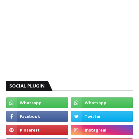
SOCIAL PLUGIN