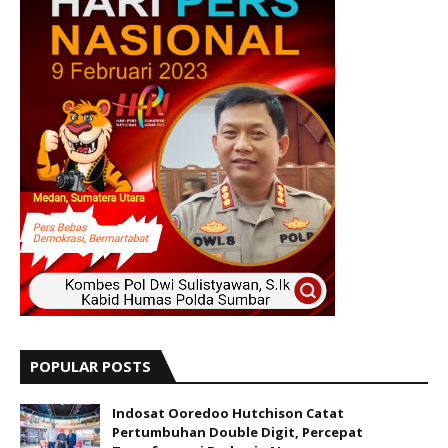
POPULAR POSTS
Indosat Ooredoo Hutchison Catat
Pertumbuhan Double Digit, Percepat