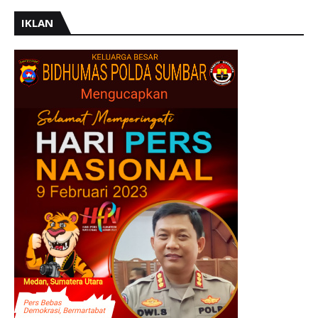
IKLAN