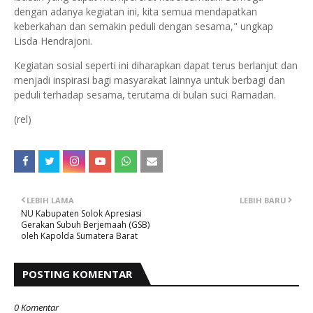
dengan adanya kegiatan ini, kita semua mendapatkan
keberkahan dan semakin peduli dengan sesama," ungkap
Lisda Hendrajoni.
Kegiatan sosial seperti ini diharapkan dapat terus berlanjut dan
menjadi inspirasi bagi masyarakat lainnya untuk berbagi dan
peduli terhadap sesama, terutama di bulan suci Ramadan.
(rel)
LEBIH LAMA
LEBIH BARU
NU Kabupaten Solok Apresiasi
Gerakan Subuh Berjemaah (GSB)
oleh Kapolda Sumatera Barat
POSTING KOMENTAR
0 Komentar