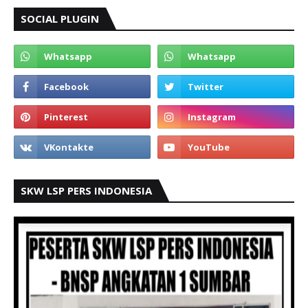
SOCIAL PLUGIN
SKW LSP PERS INDONESIA