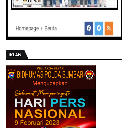
IKLAN