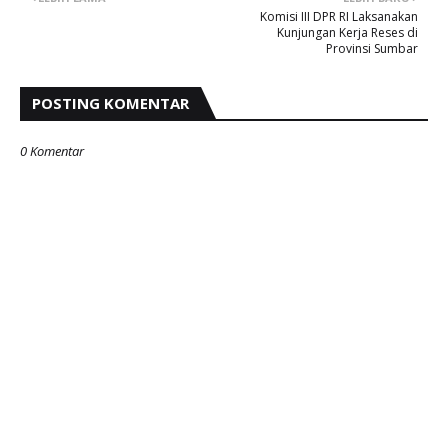
Komisi III DPR RI Laksanakan
Kunjungan Kerja Reses di
Provinsi Sumbar
POSTING KOMENTAR
0 Komentar