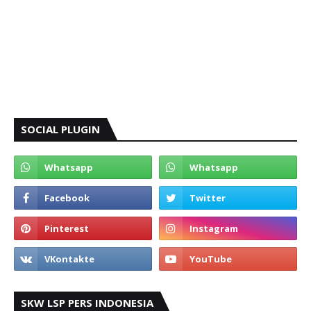
SOCIAL PLUGIN
SKW LSP PERS INDONESIA