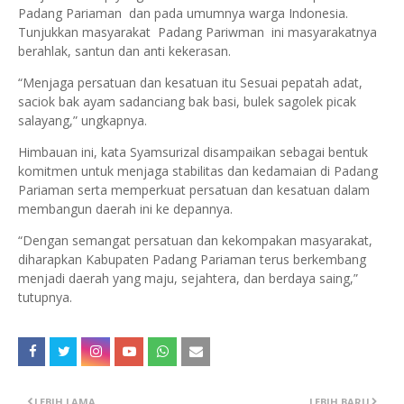
Padang Pariaman dan pada umumnya warga Indonesia.
Tunjukkan masyarakat Padang Pariwman ini masyarakatnya
berahlak, santun dan anti kekerasan.
“Menjaga persatuan dan kesatuan itu Sesuai pepatah adat,
saciok bak ayam sadanciang bak basi, bulek sagolek picak
salayang,” ungkapnya.
Himbauan ini, kata Syamsurizal disampaikan sebagai bentuk
komitmen untuk menjaga stabilitas dan kedamaian di Padang
Pariaman serta memperkuat persatuan dan kesatuan dalam
membangun daerah ini ke depannya.
“Dengan semangat persatuan dan kekompakan masyarakat,
diharapkan Kabupaten Padang Pariaman terus berkembang
menjadi daerah yang maju, sejahtera, dan berdaya saing,”
tutupnya.
LEBIH LAMA
LEBIH BARU