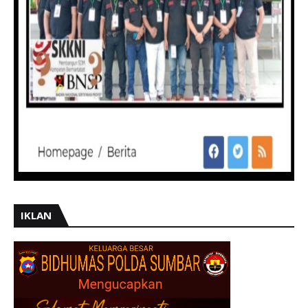
IKLAN