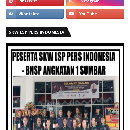
SKW LSP PERS INDONESIA