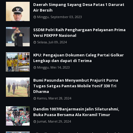
Daerah Simpang Sayang Desa Patas 1 Darurat
Air Bersih
Minggu, September 03, 2023
SSDM Polri Raih Penghargaan Pelayanan Prima
Versi PEKPPP Nasional
Selasa, Juli 09, 2024
KPU: Pengajuan Dokumen Caleg Partai Golkar
Lengkap dan dapat di Terima
Minggu, Mei 14, 2023
Bumi Pasundan Menyambut Prajurit Purna
Tugas Satgas Pamtas Mobile Yonif 330 Tri
Dharma
Kamis, Maret 28, 2024
Dandim 1007/Banjarmasin Jalin Silaturahmi,
Buka Puasa Bersama Ala Koramil Timur
Jumat, Maret 29, 2024