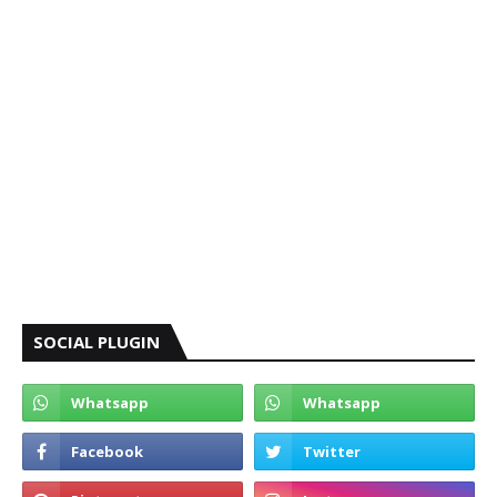
SOCIAL PLUGIN