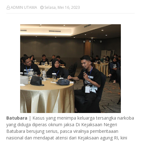
ADMIN UTAMA
Selasa, Mei 16, 2023
Batubara
| Kasus yang menimpa keluarga tersangka narkoba
yang diduga diperas oknum jaksa Di Kejaksaan Negeri
Batubara berujung serius, pasca viralnya pemberitaaan
nasional dan mendapat atensi dari Kejaksaan agung RI, kini