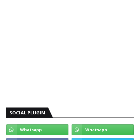
SOCIAL PLUGIN