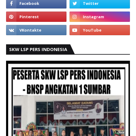
SKW LSP PERS INDONESIA