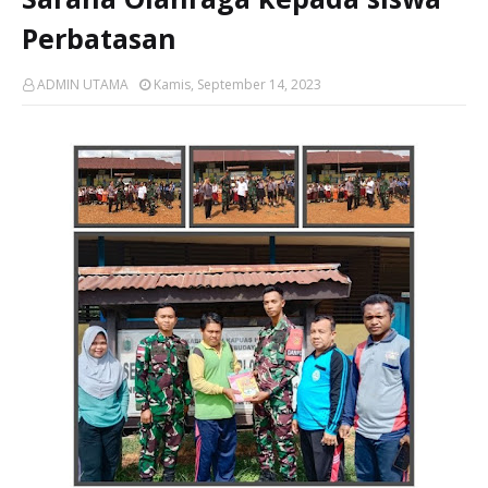
Perbatasan
ADMIN UTAMA
Kamis, September 14, 2023