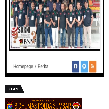
IKLAN