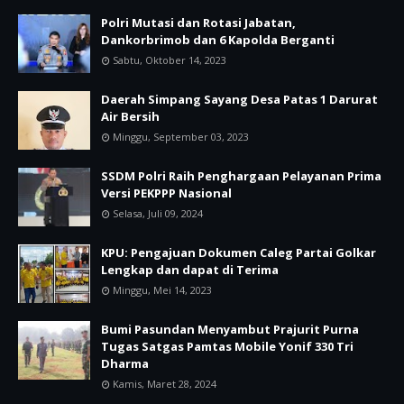
Polri Mutasi dan Rotasi Jabatan,
Dankorbrimob dan 6 Kapolda Berganti
Sabtu, Oktober 14, 2023
Daerah Simpang Sayang Desa Patas 1 Darurat
Air Bersih
Minggu, September 03, 2023
SSDM Polri Raih Penghargaan Pelayanan Prima
Versi PEKPPP Nasional
Selasa, Juli 09, 2024
KPU: Pengajuan Dokumen Caleg Partai Golkar
Lengkap dan dapat di Terima
Minggu, Mei 14, 2023
Bumi Pasundan Menyambut Prajurit Purna
Tugas Satgas Pamtas Mobile Yonif 330 Tri
Dharma
Kamis, Maret 28, 2024