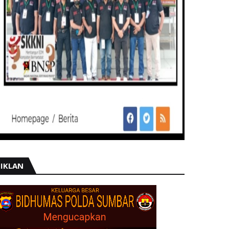
IKLAN