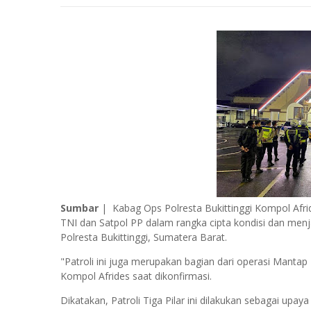
Sumbar
| Kabag Ops Polresta Bukittinggi Kompol Afr
TNI dan Satpol PP dalam rangka cipta kondisi dan men
Polresta Bukittinggi, Sumatera Barat.
"Patroli ini juga merupakan bagian dari operasi Mantap
Kompol Afrides saat dikonfirmasi.
Dikatakan, Patroli Tiga Pilar ini dilakukan sebagai upa