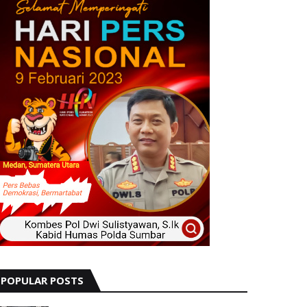
POPULAR POSTS