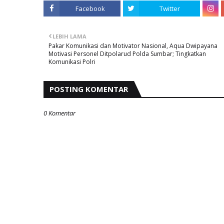
Facebook
Twitter
LEBIH LAMA
Pakar Komunikasi dan Motivator Nasional, Aqua Dwipayana
Motivasi Personel Ditpolarud Polda Sumbar; Tingkatkan
Komunikasi Polri
POSTING KOMENTAR
0 Komentar