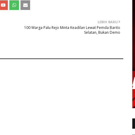
LEBIH BARU
100 Warga Palu Rejo Minta Keadilan Lewat Pemda Barito
Selatan, Bukan Demo