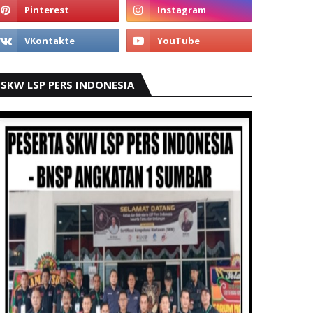
SKW LSP PERS INDONESIA